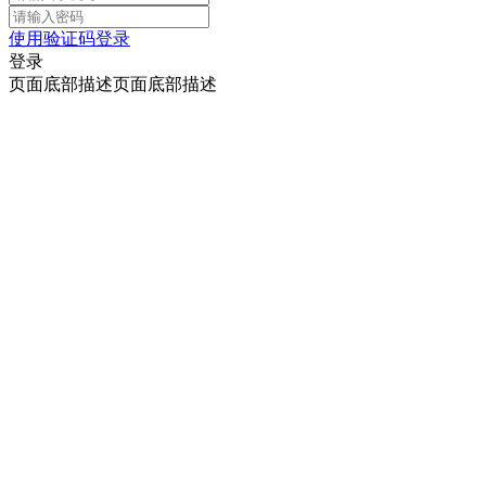
使用验证码登录
登录
页面底部描述页面底部描述