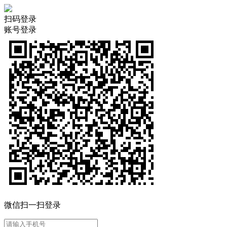
扫码登录
账号登录
微信扫一扫登录