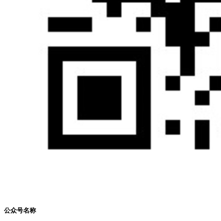
公众号名称