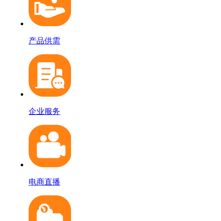
产品供需
企业服务
电商直播