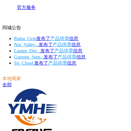
官方服务
同城公告
Ratna_Gem
发布了
产品供需
信息
Nur_Valley...
发布了
产品供需
信息
Lautan_Dee...
发布了
产品供需
信息
Gunung_Sum...
发布了
产品供需
信息
Sri_Cloud
发布了
产品供需
信息
本地商家
全部