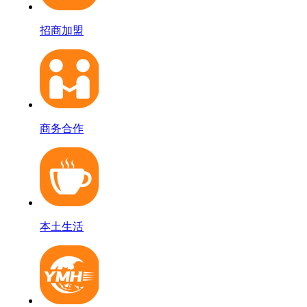
招商加盟
商务合作
本土生活