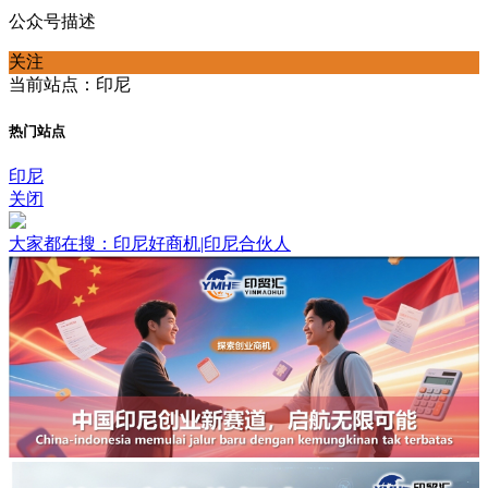
公众号描述
关注
当前站点：印尼
热门站点
印尼
关闭
大家都在搜：印尼好商机|印尼合伙人