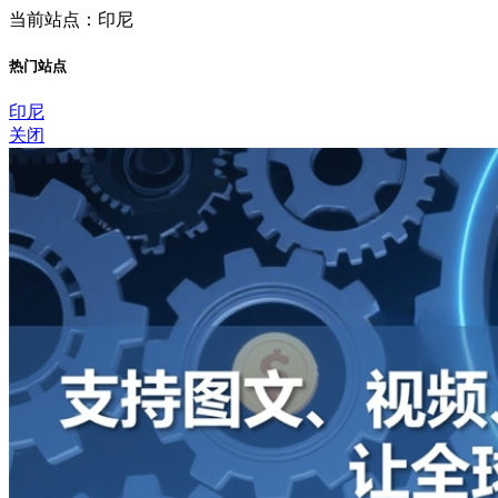
当前站点：印尼
热门站点
印尼
关闭