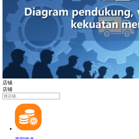
店铺
店铺