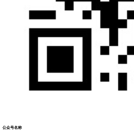
公众号名称