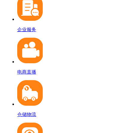
企业服务
电商直播
仓储物流