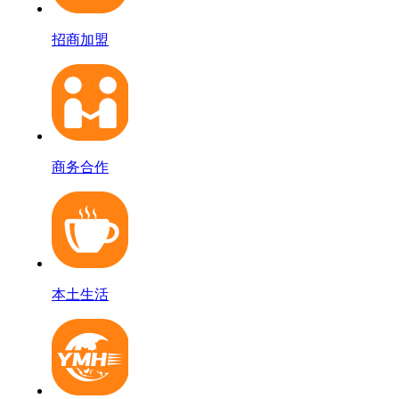
招商加盟
商务合作
本土生活