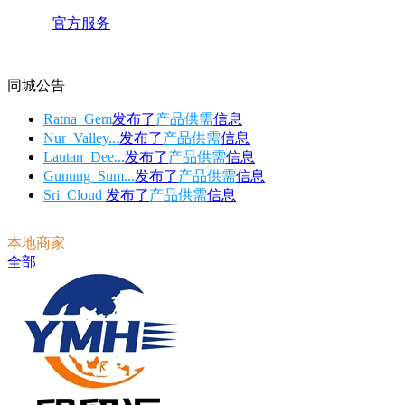
官方服务
同城公告
Ratna_Gem
发布了
产品供需
信息
Nur_Valley...
发布了
产品供需
信息
Lautan_Dee...
发布了
产品供需
信息
Gunung_Sum...
发布了
产品供需
信息
Sri_Cloud
发布了
产品供需
信息
本地商家
全部