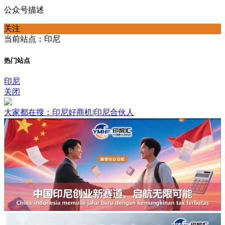
公众号描述
关注
当前站点：印尼
热门站点
印尼
关闭
大家都在搜：印尼好商机|印尼合伙人