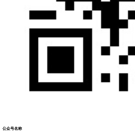
公众号名称