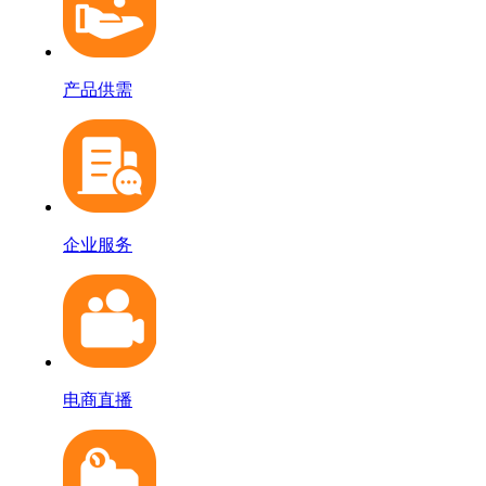
产品供需
企业服务
电商直播